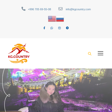
+996 705 69-55-08
info@kgcountry.com