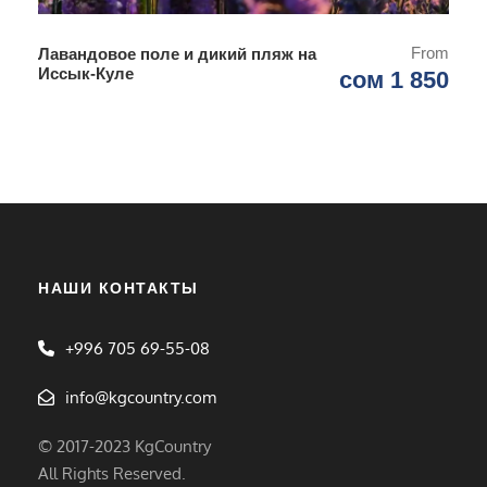
From
Лавандовое поле и дикий пляж на
Иссык-Куле
сом 1 850
НАШИ КОНТАКТЫ
+996 705 69-55-08
info@kgcountry.com
© 2017-2023 KgCountry
All Rights Reserved.