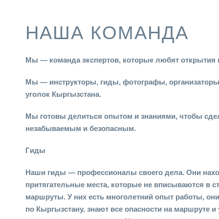
НАША КОМАНДА
Мы — команда экспертов, которые любят открытия
Мы — инструкторы, гиды, фотографы, организаторы
уголок Кыргызстана.
Мы готовы делиться опытом и знаниями, чтобы сде
незабываемым и безопасным.
Гиды
Наши гиды — профессионалы своего дела. Они нах
притягательные места, которые не вписываются в с
маршруты. У них есть многолетний опыт работы, он
по Кыргызстану, знают все опасности на маршруте и