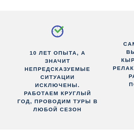
СА
В
10 ЛЕТ ОПЫТА, А
КЫР
ЗНАЧИТ
РЕЛАК
НЕПРЕДСКАЗУЕМЫЕ
Р
СИТУАЦИИ
П
ИСКЛЮЧЕНЫ.
РАБОТАЕМ КРУГЛЫЙ
ГОД, ПРОВОДИМ ТУРЫ В
ЛЮБОЙ СЕЗОН