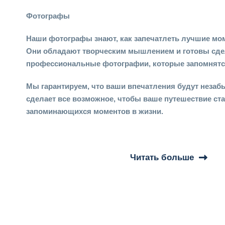
Фотографы
Наши фотографы знают, как запечатлеть лучшие мо
Они обладают творческим мышлением и готовы сде
профессиональные фотографии, которые запомнятся
Мы гарантируем, что ваши впечатления будут неза
сделает все возможное, чтобы ваше путешествие ст
запоминающихся моментов в жизни.
Читать больше