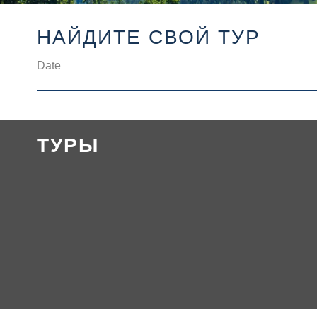
НАЙДИТЕ СВОЙ ТУР
ТУРЫ