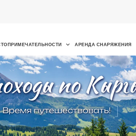
СТОПРИМЕЧАТЕЛЬНОСТИ
АРЕНДА СНАРЯЖЕНИЯ