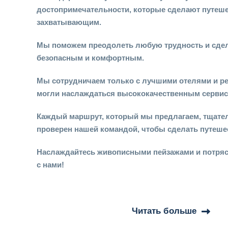
достопримечательности, которые сделают путеш
захватывающим.
Мы поможем преодолеть любую трудность и сде
безопасным и комфортным.
Мы сотрудничаем только с лучшими отелями и р
могли наслаждаться высококачественным серви
Каждый маршрут, который мы предлагаем, тщате
проверен нашей командой, чтобы сделать путеш
Наслаждайтесь живописными пейзажами и потря
с нами!
Читать больше