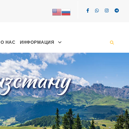
О НАС
ИНФОРМАЦИЯ