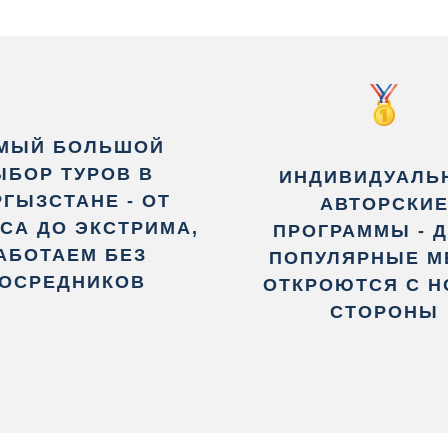
МЫЙ БОЛЬШОЙ
ЫБОР ТУРОВ В
ИНДИВИДУАЛЬ
ГЫЗСТАНЕ - ОТ
АВТОРСКИ
СА ДО ЭКСТРИМА,
ПРОГРАММЫ - 
АБОТАЕМ БЕЗ
ПОПУЛЯРНЫЕ М
ОСРЕДНИКОВ
ОТКРОЮТСЯ С 
СТОРОНЫ