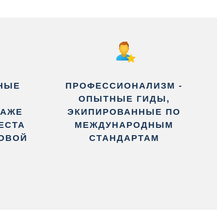
НЫЕ
ПРОФЕССИОНАЛИЗМ -
Е
ОПЫТНЫЕ ГИДЫ,
ДАЖЕ
ЭКИПИРОВАННЫЕ ПО
ЕСТА
МЕЖДУНАРОДНЫМ
НОВОЙ
СТАНДАРТАМ