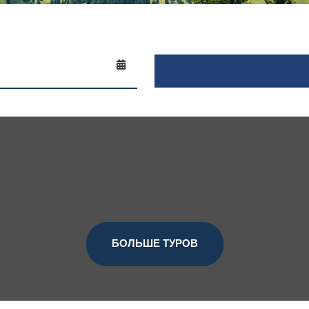
БОЛЬШЕ ТУРОВ