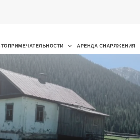
СТОПРИМЕЧАТЕЛЬНОСТИ
АРЕНДА СНАРЯЖЕНИЯ