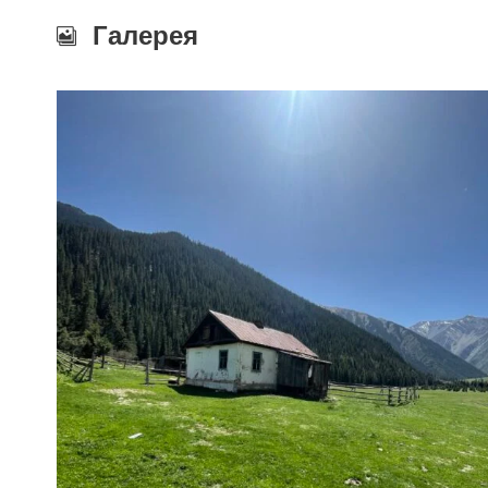
Галерея