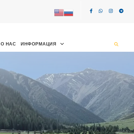
О НАС
ИНФОРМАЦИЯ