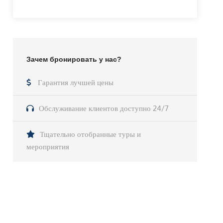
Зачем бронировать у нас?
Гарантия лучшей цены
Обслуживание клиентов доступно 24/7
Тщательно отобранные туры и
мероприятия
У Вас остались вопросы?