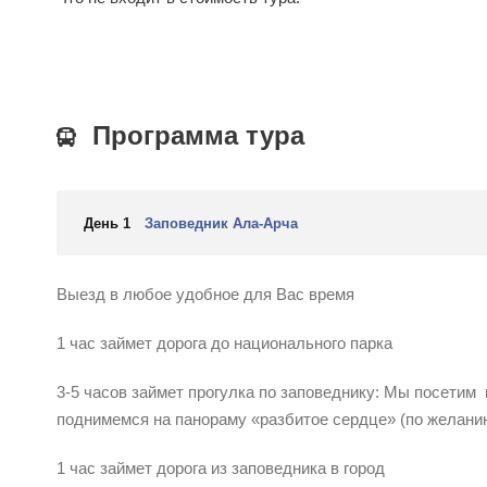
Программа тура
День 1
Заповедник Ала-Арча
Выезд в любое удобное для Вас время
1 час займет дорога до национального парка
3-5 часов займет прогулка по заповеднику: Мы посетим 
поднимемся на панораму «разбитое сердце» (по желани
1 час займет дорога из заповедника в город