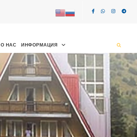
О НАС
ИНФОРМАЦИЯ