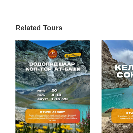
Related Tours