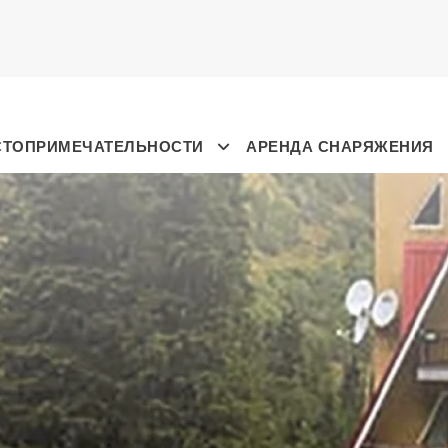
СТОПРИМЕЧАТЕЛЬНОСТИ
АРЕНДА СНАРЯЖЕНИЯ