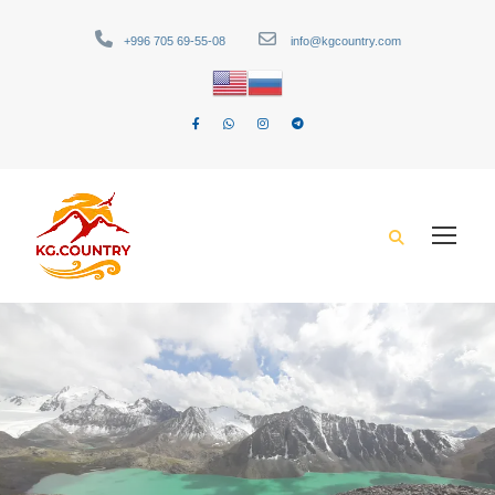
+996 705 69-55-08
info@kgcountry.com