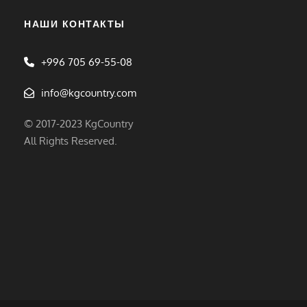
НАШИ КОНТАКТЫ
+996 705 69-55-08
info@kgcountry.com
© 2017-2023 KgCountry
All Rights Reserved.