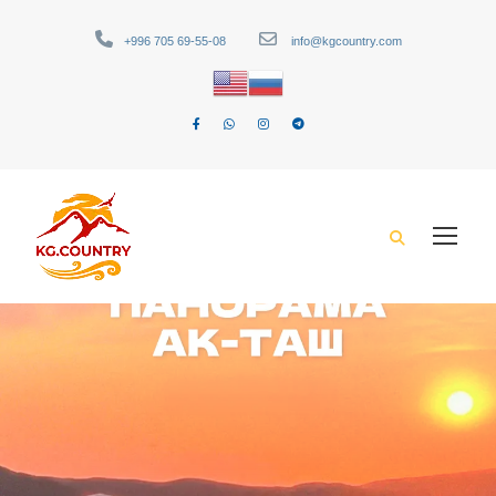
+996 705 69-55-08
info@kgcountry.com