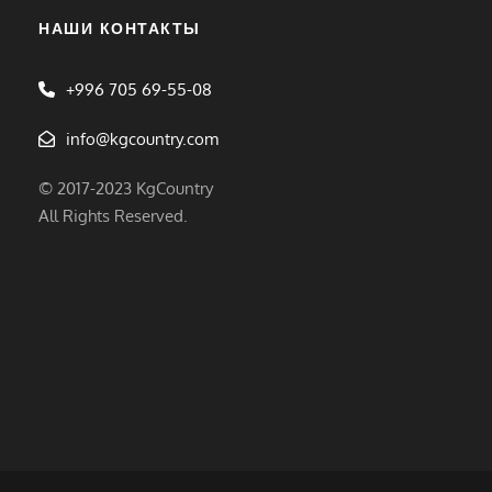
НАШИ КОНТАКТЫ
+996 705 69-55-08
info@kgcountry.com
© 2017-2023 KgCountry
All Rights Reserved.