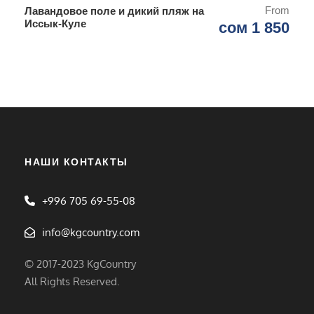
From
Лавандовое поле и дикий пляж на
Иссык-Куле
сом 1 850
НАШИ КОНТАКТЫ
+996 705 69-55-08
info@kgcountry.com
© 2017-2023 KgCountry
All Rights Reserved.