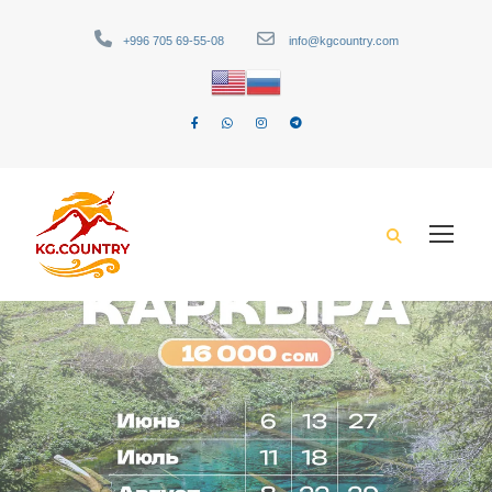
+996 705 69-55-08
info@kgcountry.com