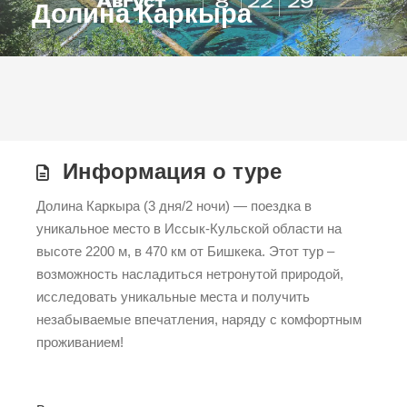
Долина Каркыра
Информация о туре
Долина Каркыра (3 дня/2 ночи) — поездка в
уникальное место в Иссык-Кульской области на
высоте 2200 м, в 470 км от Бишкека. Этот тур –
возможность насладиться нетронутой природой,
исследовать уникальные места и получить
незабываемые впечатления, наряду с комфортным
проживанием!