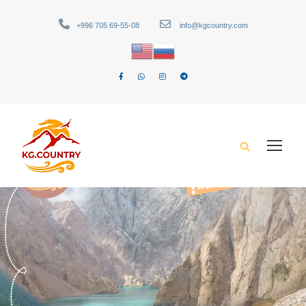
+996 705 69-55-08
info@kgcountry.com