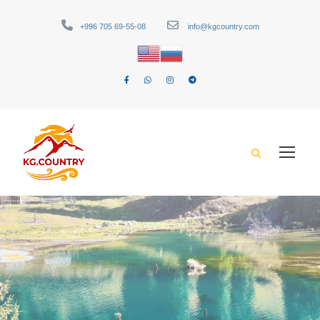
+996 705 69-55-08
info@kgcountry.com