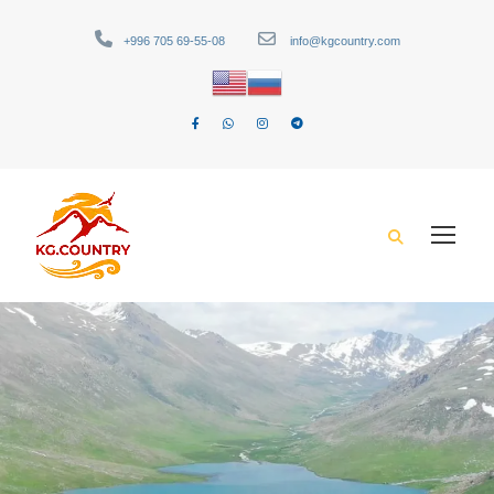
+996 705 69-55-08
info@kgcountry.com