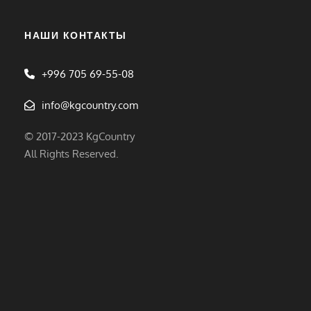
НАШИ КОНТАКТЫ
+996 705 69-55-08
info@kgcountry.com
© 2017-2023 KgCountry
All Rights Reserved.