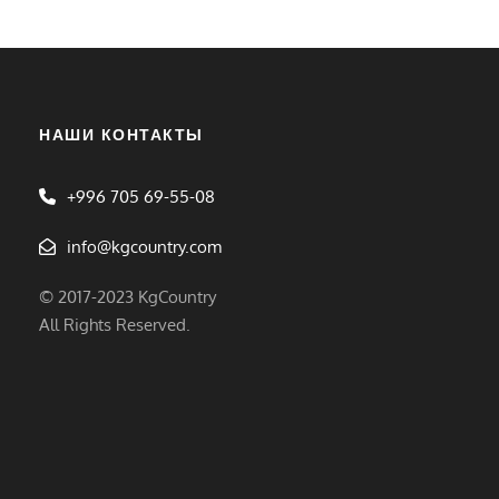
НАШИ КОНТАКТЫ
+996 705 69-55-08
info@kgcountry.com
© 2017-2023 KgCountry
All Rights Reserved.