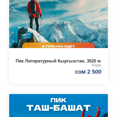
Пик Литературный Кыргызстан, 3520 м
From
сом 2 500