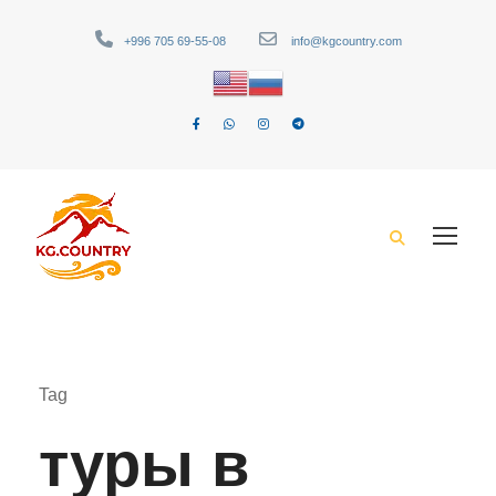
+996 705 69-55-08
info@kgcountry.com
Tag
туры в