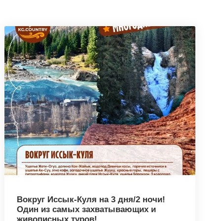
Вокруг Иссык-Куля на 3 дня/2 ночи!
Один из самых захватывающих и
живописных туров!