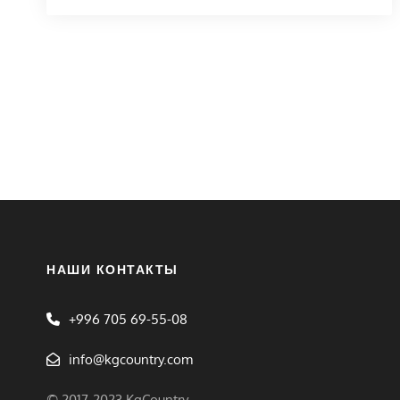
НАШИ КОНТАКТЫ
+996 705 69-55-08
info@kgcountry.com
© 2017-2023 KgCountry