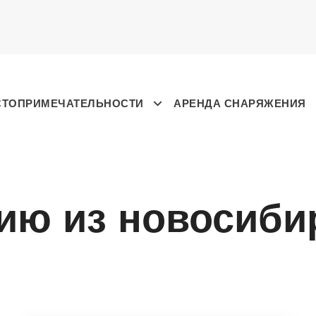
СТОПРИМЕЧАТЕЛЬНОСТИ
АРЕНДА СНАРЯЖЕНИЯ
зию из новосиби