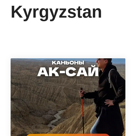
Kyrgyzstan