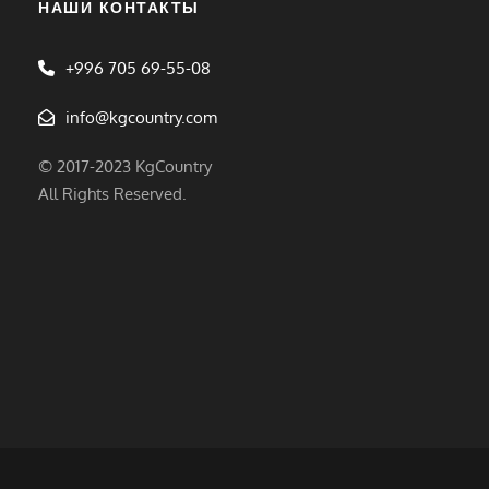
НАШИ КОНТАКТЫ
+996 705 69-55-08
info@kgcountry.com
© 2017-2023 KgCountry
All Rights Reserved.