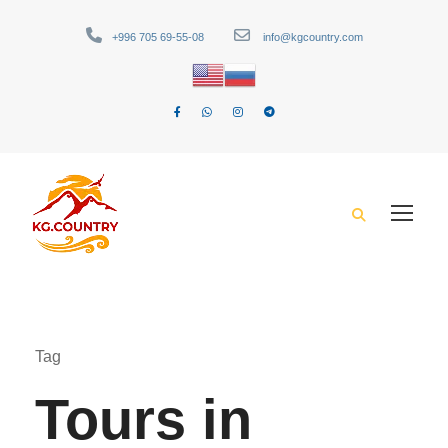
+996 705 69-55-08
info@kgcountry.com
Tag
Tours in