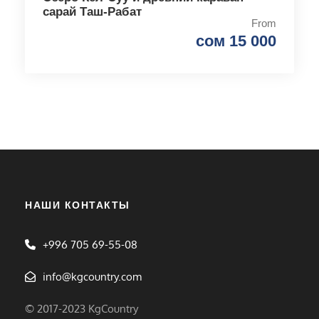
сарай Таш-Рабат
From
сом 15 000
НАШИ КОНТАКТЫ
+996 705 69-55-08
info@kgcountry.com
© 2017-2023 KgCountry