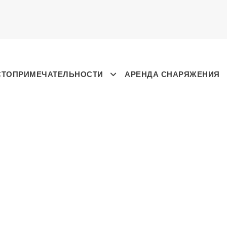
СТОПРИМЕЧАТЕЛЬНОСТИ
АРЕНДА СНАРЯЖЕНИЯ