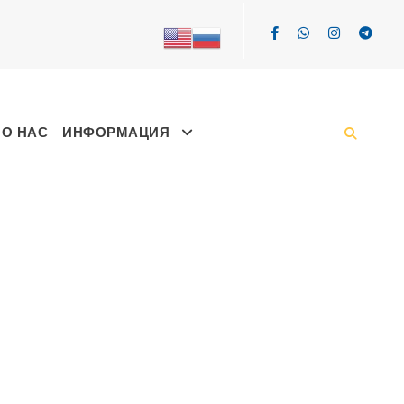
О НАС
ИНФОРМАЦИЯ