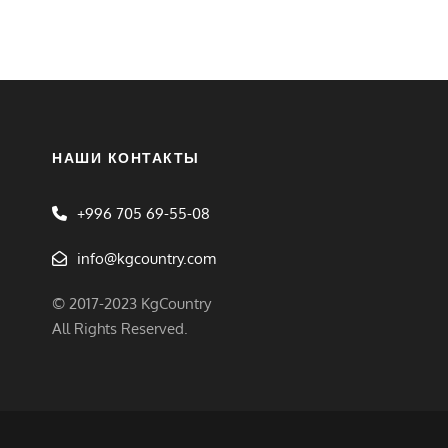
НАШИ КОНТАКТЫ
+996 705 69-55-08
info@kgcountry.com
© 2017-2023 KgCountry
All Rights Reserved.