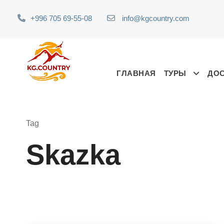
+996 705 69-55-08
info@kgcountry.com
ГЛАВНАЯ
ТУРЫ
ДО
Tag
Skazka