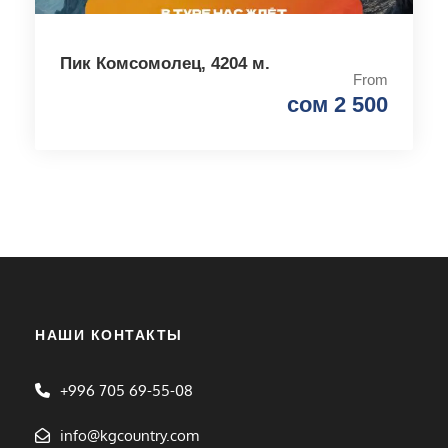
Пик Комсомолец, 4204 м.
From
сом 2 500
НАШИ КОНТАКТЫ
+996 705 69-55-08
info@kgcountry.com