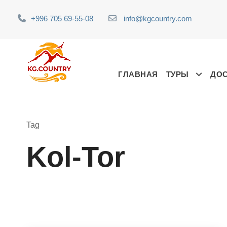
+996 705 69-55-08
info@kgcountry.com
ГЛАВНАЯ
ТУРЫ
ДО
Tag
Kol-Tor