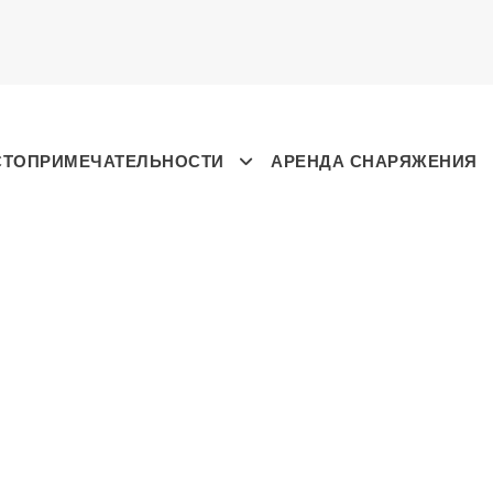
СТОПРИМЕЧАТЕЛЬНОСТИ
АРЕНДА СНАРЯЖЕНИЯ