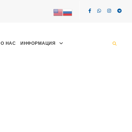
О НАС
ИНФОРМАЦИЯ