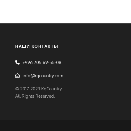
НАШИ КОНТАКТЫ
+996 705 69-55-08
info@kgcountry.com
© 2017-2023 KgCountry
All Rights Reserved.