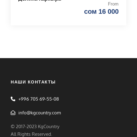
From
сом 16 000
НАШИ КОНТАКТЫ
+996 705 69-55-08
info@kgcountry.com
© 2017-2023 KgCountry
All Rights Reserved.