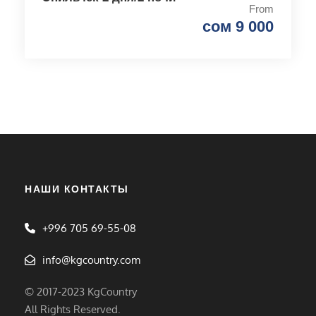
From
сом 9 000
НАШИ КОНТАКТЫ
+996 705 69-55-08
info@kgcountry.com
© 2017-2023 KgCountry
All Rights Reserved.