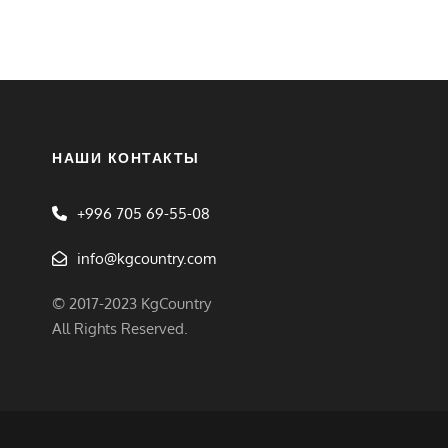
НАШИ КОНТАКТЫ
+996 705 69-55-08
info@kgcountry.com
© 2017-2023 KgCountry
All Rights Reserved.