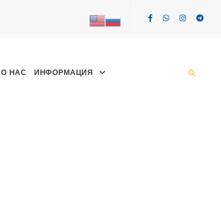
О НАС
ИНФОРМАЦИЯ