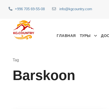
+996 705 69-55-08
info@kgcountry.com
ГЛАВНАЯ
ТУРЫ
ДО
Tag
Barskoon