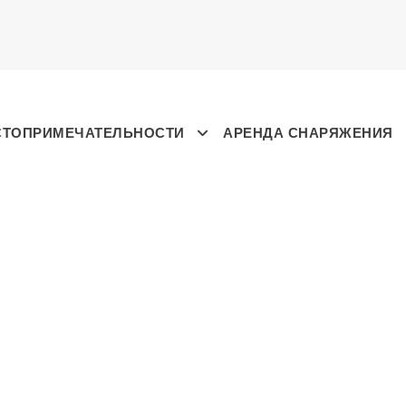
СТОПРИМЕЧАТЕЛЬНОСТИ
АРЕНДА СНАРЯЖЕНИЯ