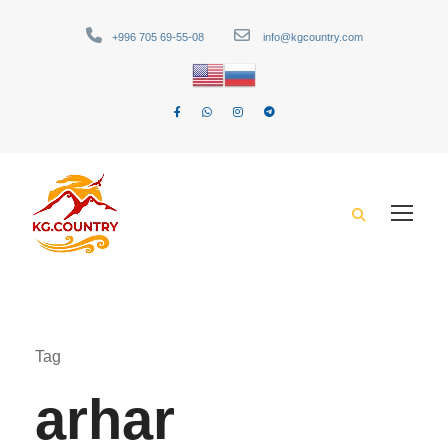
+996 705 69-55-08
info@kgcountry.com
Tag
arhar