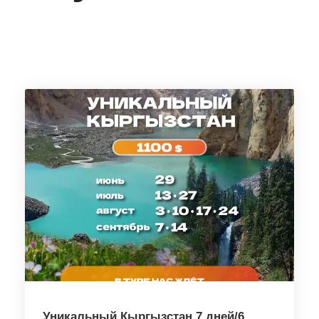
Уникальный Кыргызстан 7 дней/6