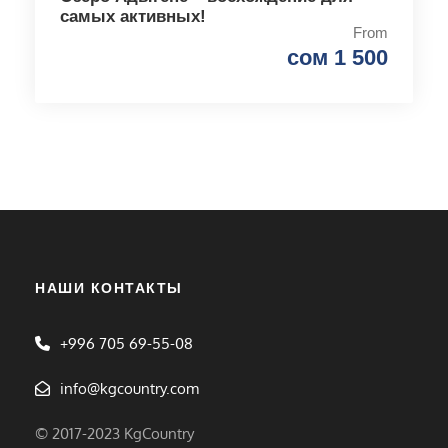
самых активных!
From
сом 1 500
НАШИ КОНТАКТЫ
+996 705 69-55-08
info@kgcountry.com
© 2017-2023 KgCountry