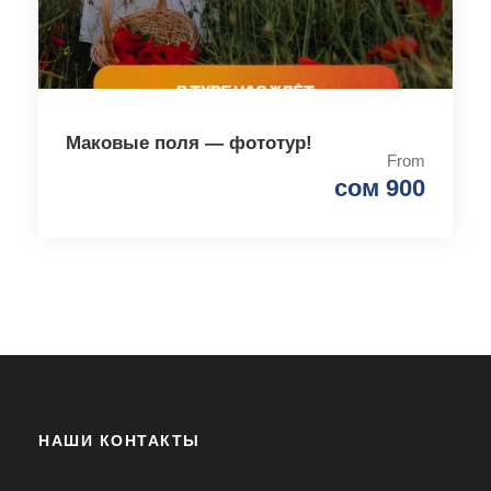
Маковые поля — фототур!
From
сом 900
НАШИ КОНТАКТЫ