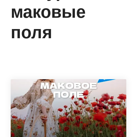
маковые
поля