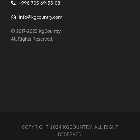
+996 705 69-55-08
info@kgcountry.com
© 2017-2023 KgCountry
All Rights Reserved.
COPYRIGHT 2024 KGCOUNTRY, ALL RIGHT
RESERVED