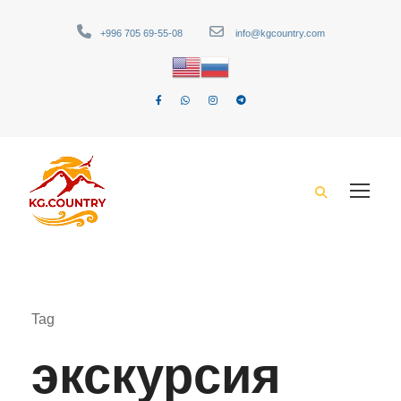
+996 705 69-55-08
info@kgcountry.com
Tag
экскурсия