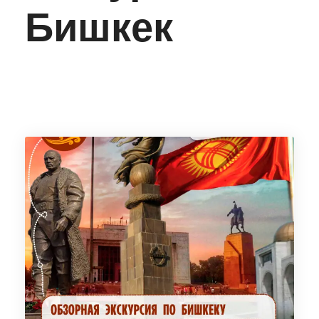
Бишкек