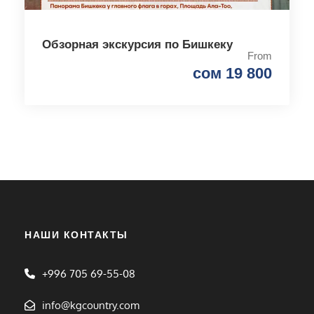
Обзорная экскурсия по Бишкеку
From
сом 19 800
НАШИ КОНТАКТЫ
+996 705 69-55-08
info@kgcountry.com