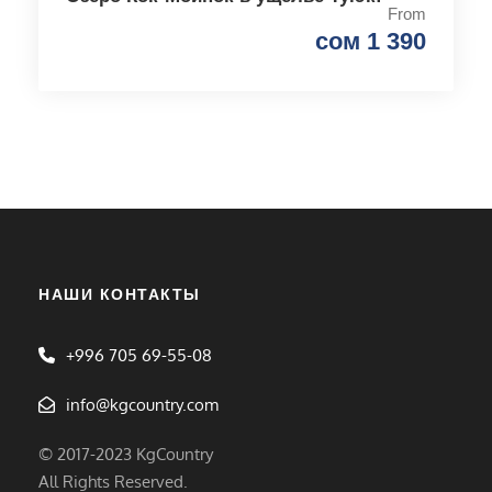
From
сом 1 390
НАШИ КОНТАКТЫ
+996 705 69-55-08
info@kgcountry.com
© 2017-2023 KgCountry
All Rights Reserved.