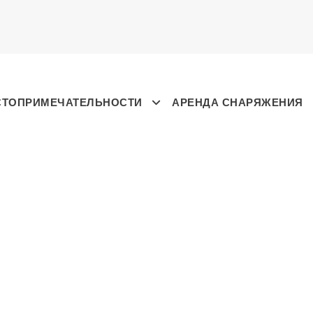
СТОПРИМЕЧАТЕЛЬНОСТИ
АРЕНДА СНАРЯЖЕНИЯ