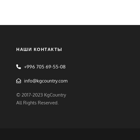
НАШИ КОНТАКТЫ
+996 705 69-55-08
info@kgcountry.com
© 2017-2023 KgCountry
All Rights Reserved.