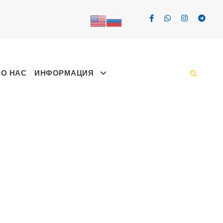
О НАС
ИНФОРМАЦИЯ