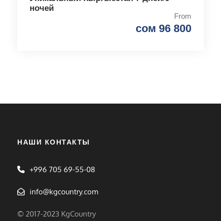
ночей
From
сом 96 800
НАШИ КОНТАКТЫ
+996 705 69-55-08
info@kgcountry.com
© 2017-2023 KgCountry