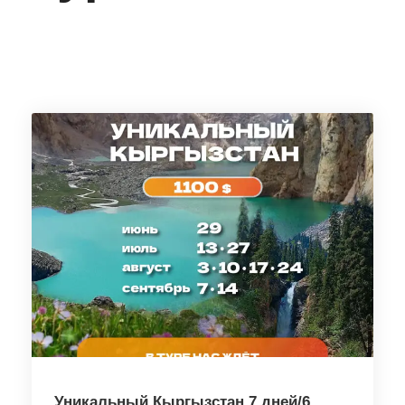
Уникальный Кыргызстан 7 дней/6