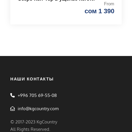
From
сом 1 390
НАШИ КОНТАКТЫ
+996 705 69-55-08
info@kgcountry.com
© 2017-2023 KgCountry
All Rights Reserved.