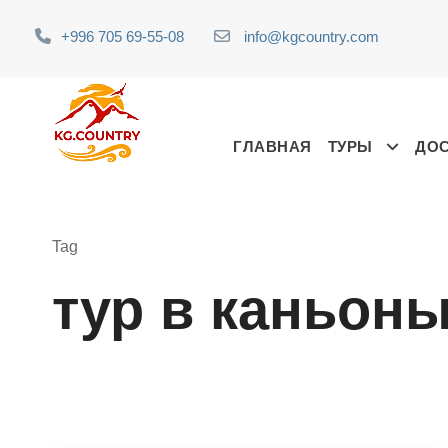
+996 705 69-55-08
info@kgcountry.com
ГЛАВНАЯ
ТУРЫ
ДО
Tag
тур в каньоны