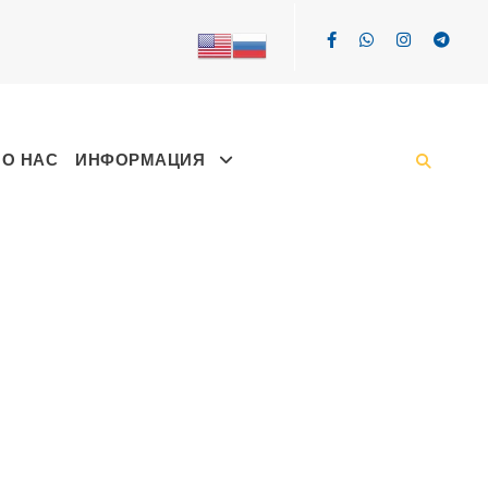
О НАС
ИНФОРМАЦИЯ