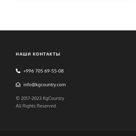
НАШИ КОНТАКТЫ
+996 705 69-55-08
info@kgcountry.com
© 2017-2023 KgCountry
All Rights Reserved.