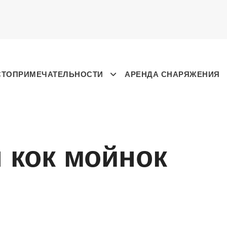
СТОПРИМЕЧАТЕЛЬНОСТИ
АРЕНДА СНАРЯЖЕНИЯ
 кок мойнок