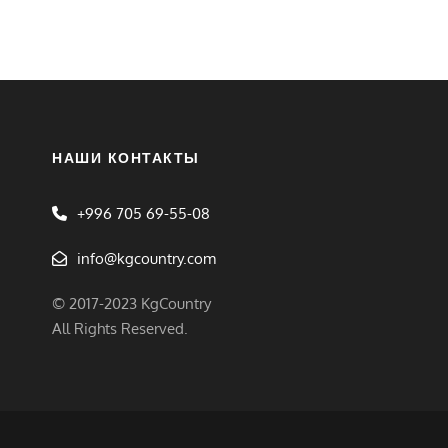
НАШИ КОНТАКТЫ
+996 705 69-55-08
info@kgcountry.com
© 2017-2023 KgCountry
All Rights Reserved.