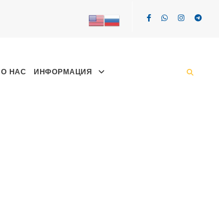
О НАС
ИНФОРМАЦИЯ