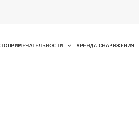
СТОПРИМЕЧАТЕЛЬНОСТИ
АРЕНДА СНАРЯЖЕНИЯ