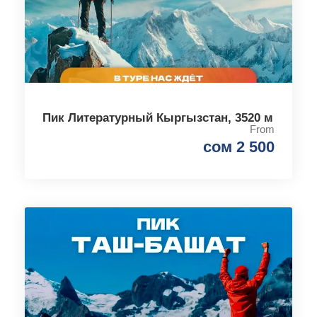
Пик Литературный Кыргызстан, 3520 м
From
сом 2 500