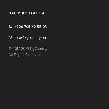
НАШИ КОНТАКТЫ
+996 705 69-55-08
info@kgcountry.com
© 2017-2023 KgCountry
All Rights Reserved.