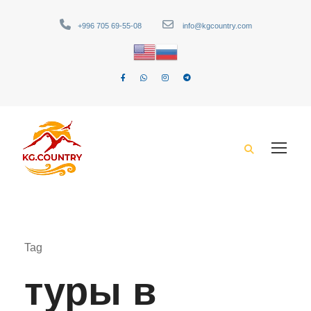
+996 705 69-55-08
info@kgcountry.com
Tag
туры в