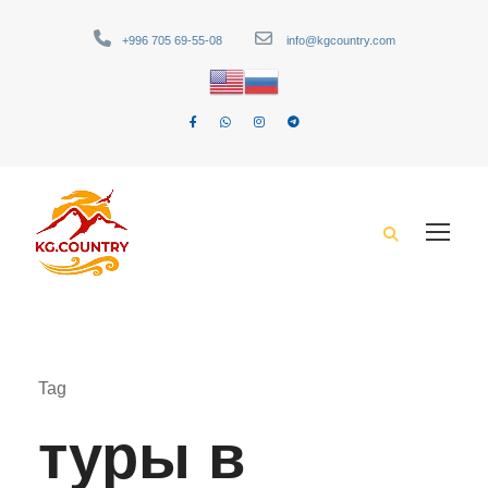
+996 705 69-55-08
info@kgcountry.com
Tag
туры в