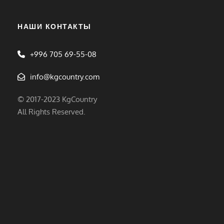
НАШИ КОНТАКТЫ
+996 705 69-55-08
info@kgcountry.com
© 2017-2023 KgCountry
All Rights Reserved.