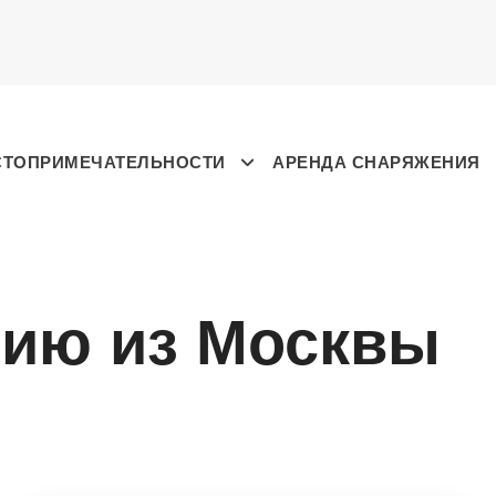
СТОПРИМЕЧАТЕЛЬНОСТИ
АРЕНДА СНАРЯЖЕНИЯ
зию из Москвы