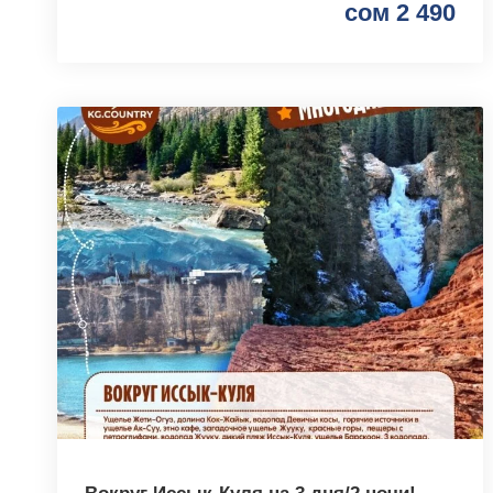
сом 2 490