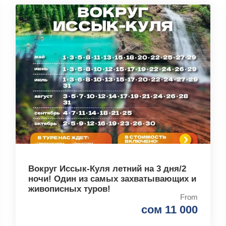
Вокруг Иссык-Куля летний на 3 дня/2
ночи! Один из самых захватывающих и
живописных туров!
From
сом 11 000