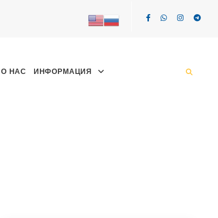
О НАС
ИНФОРМАЦИЯ