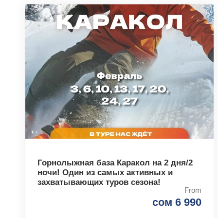
Горнолыжная база Каракол на 2 дня/2
ночи! Один из самых активных и
захватывающих туров сезона!
From
сом 6 990