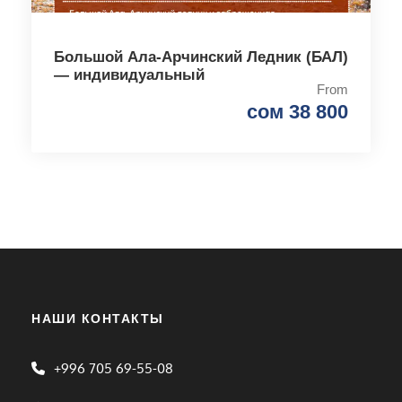
Большой Ала-Арчинский Ледник (БАЛ)
— индивидуальный
From
сом 38 800
НАШИ КОНТАКТЫ
+996 705 69-55-08