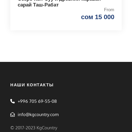
сарай Таш-Рабат
From
сом 15 000
НАШИ КОНТАКТЫ
+996 705 69-55-08
info@kgcountry.com
© 2017-2023 KgCountry