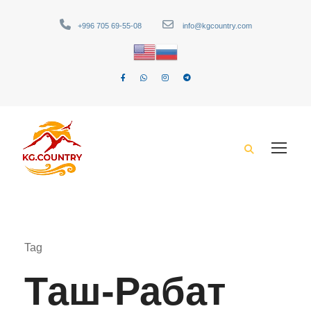
+996 705 69-55-08
info@kgcountry.com
Tag
Таш-Рабат