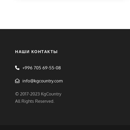
НАШИ КОНТАКТЫ
+996 705 69-55-08
info@kgcountry.com
© 2017-2023 KgCountry
All Rights Reserved.