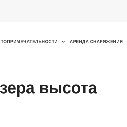
СТОПРИМЕЧАТЕЛЬНОСТИ
АРЕНДА СНАРЯЖЕНИЯ
озера высота