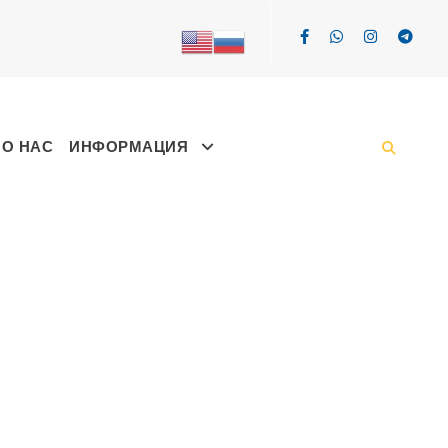
О НАС
ИНФОРМАЦИЯ