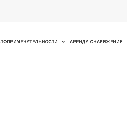
СТОПРИМЕЧАТЕЛЬНОСТИ
АРЕНДА СНАРЯЖЕНИЯ