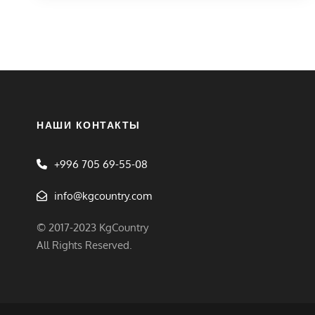
НАШИ КОНТАКТЫ
+996 705 69-55-08
info@kgcountry.com
© 2017-2023 KgCountry
All Rights Reserved.