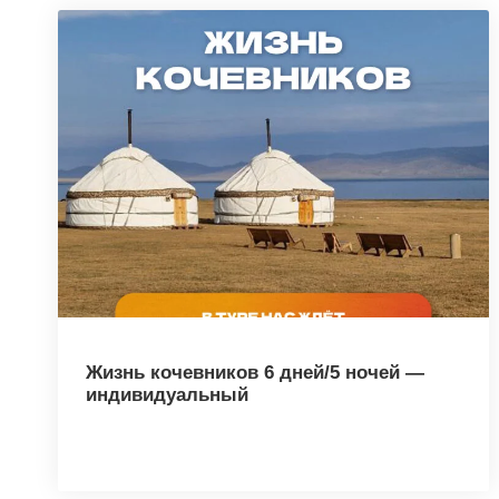
Жизнь кочевников 6 дней/5 ночей —
индивидуальный