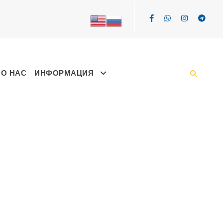
О НАС
ИНФОРМАЦИЯ