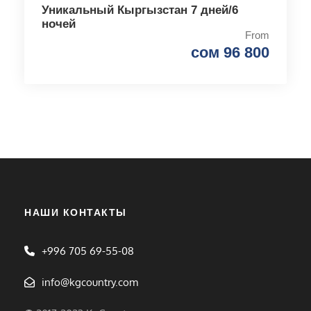
Уникальный Кыргызстан 7 дней/6
ночей
From
сом 96 800
НАШИ КОНТАКТЫ
+996 705 69-55-08
info@kgcountry.com