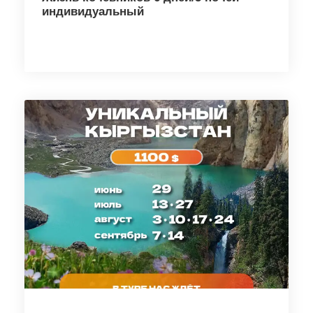
индивидуальный