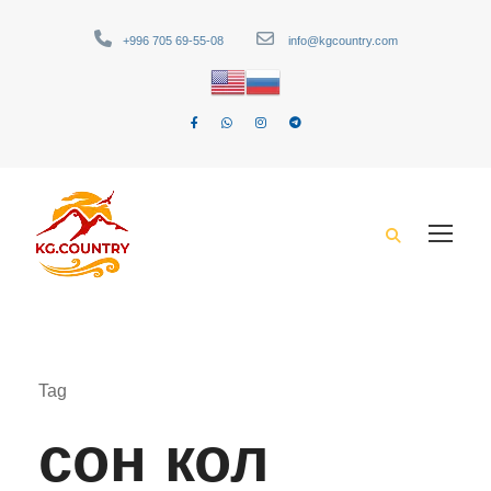
+996 705 69-55-08
info@kgcountry.com
Tag
сон кол