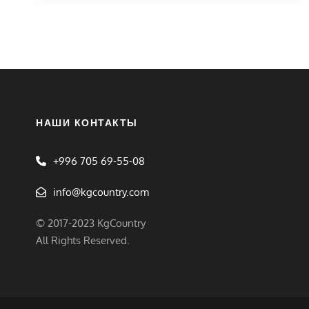
НАШИ КОНТАКТЫ
+996 705 69-55-08
info@kgcountry.com
© 2017-2023 KgCountry
All Rights Reserved.