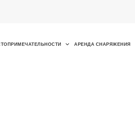
СТОПРИМЕЧАТЕЛЬНОСТИ
АРЕНДА СНАРЯЖЕНИЯ