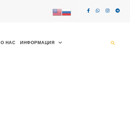
О НАС
ИНФОРМАЦИЯ