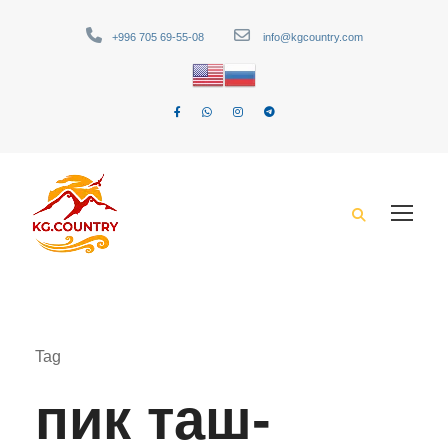
+996 705 69-55-08
info@kgcountry.com
Tag
пик таш-