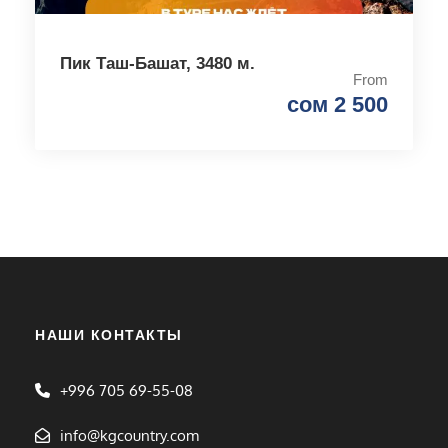
Пик Таш-Башат, 3480 м.
From
сом 2 500
НАШИ КОНТАКТЫ
+996 705 69-55-08
info@kgcountry.com