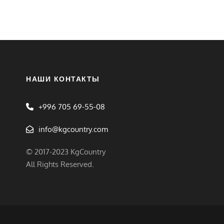
НАШИ КОНТАКТЫ
+996 705 69-55-08
info@kgcountry.com
© 2017-2023 KgCountry
All Rights Reserved.