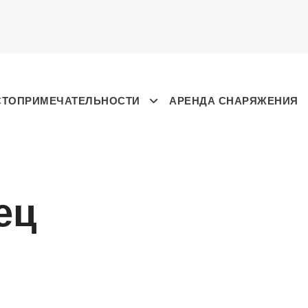
СТОПРИМЕЧАТЕЛЬНОСТИ
АРЕНДА СНАРЯЖЕНИЯ
ец