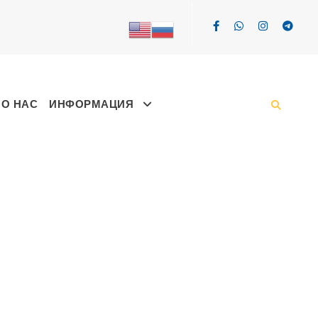
О НАС
ИНФОРМАЦИЯ