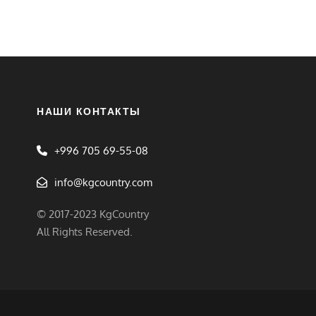
НАШИ КОНТАКТЫ
+996 705 69-55-08
info@kgcountry.com
© 2017-2023 KgCountry
All Rights Reserved.