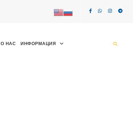
О НАС
ИНФОРМАЦИЯ