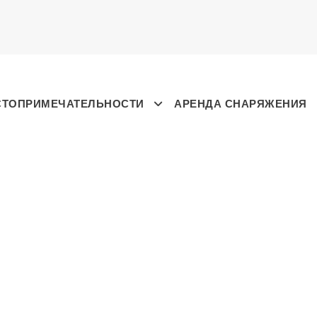
СТОПРИМЕЧАТЕЛЬНОСТИ
АРЕНДА СНАРЯЖЕНИЯ