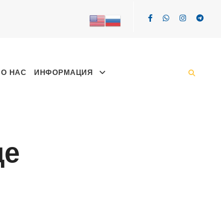
О НАС
ИНФОРМАЦИЯ
ще