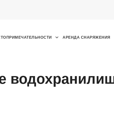
СТОПРИМЕЧАТЕЛЬНОСТИ
АРЕНДА СНАРЯЖЕНИЯ
ое водохранили