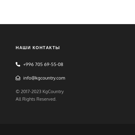
НАШИ КОНТАКТЫ
+996 705 69-55-08
info@kgcountry.com
© 2017-2023 KgCountry
All Rights Reserved.