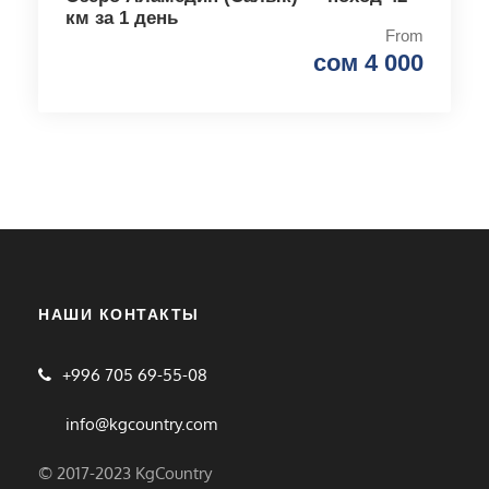
км за 1 день
From
сом 4 000
НАШИ КОНТАКТЫ
+996 705 69-55-08
info@kgcountry.com
© 2017-2023 KgCountry