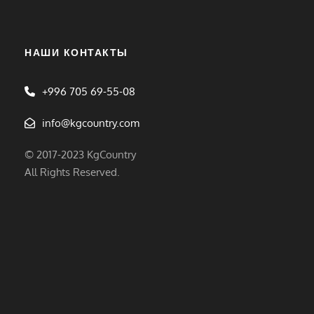
НАШИ КОНТАКТЫ
+996 705 69-55-08
info@kgcountry.com
© 2017-2023 KgCountry
All Rights Reserved.