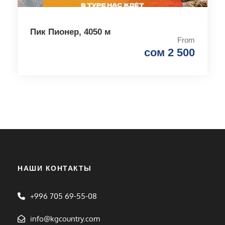
Пик Пионер, 4050 м
From
сом 2 500
НАШИ КОНТАКТЫ
+996 705 69-55-08
info@kgcountry.com