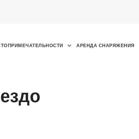
СТОПРИМЕЧАТЕЛЬНОСТИ
АРЕНДА СНАРЯЖЕНИЯ
нездо