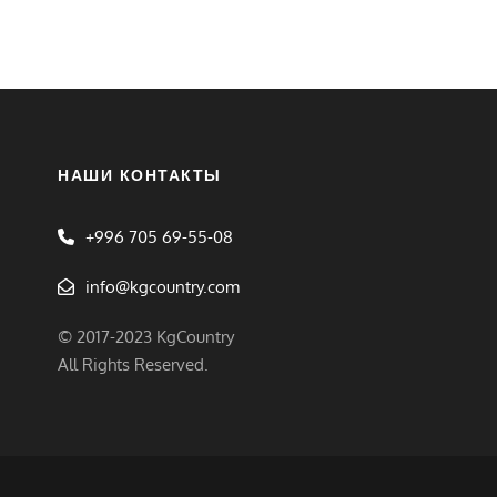
НАШИ КОНТАКТЫ
+996 705 69-55-08
info@kgcountry.com
© 2017-2023 KgCountry
All Rights Reserved.