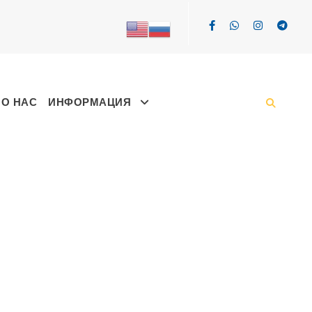
О НАС
ИНФОРМАЦИЯ