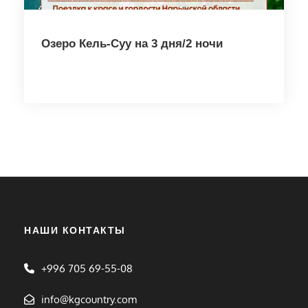
Озеро Кель-Суу на 3 дня/2 ночи
НАШИ КОНТАКТЫ
+996 705 69-55-08
info@kgcountry.com